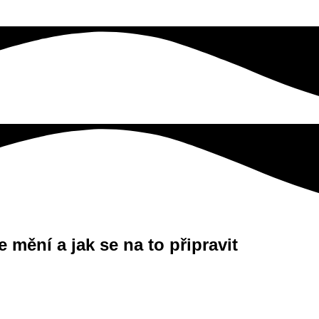
 mění a jak se na to připravit